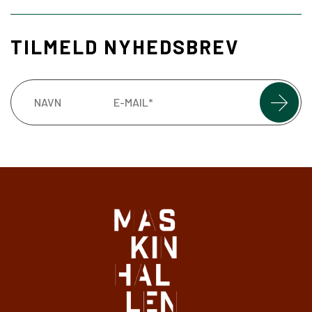
TILMELD NYHEDSBREV